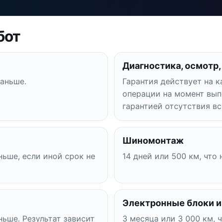
бот
Диагностика, осмотр,
раньше.
Гарантия действует на 
операции на момент вып
гарантией отсутствия в
Шиномонтаж
ньше, если иной срок не
14 дней или 500 км, что
Электронные блоки и
ньше. Результат зависит
3 месяца или 3 000 км, 