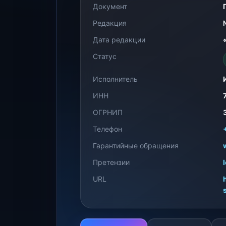
Документ
Редакция
Дата редакции
Статус
Исполнитель
ИНН
ОГРНИП
Телефон
Гарантийные обращения
Претензии
URL