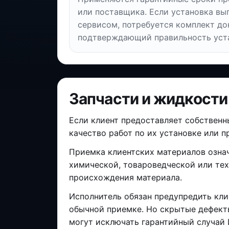
или поставщика. Если установка вы
сервисом, потребуется комплект до
подтверждающий правильность уст
Запчасти и жидкости
Если клиент предоставляет собственн
качество работ по их установке или 
Приемка клиентских материалов означ
химической, товароведческой или тех
происхождения материала.
Исполнитель обязан предупредить кли
обычной приемке. Но скрытые дефекты
могут исключать гарантийный случай 