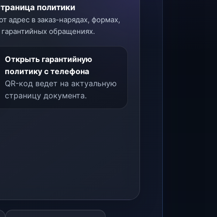
страница политики
от адрес в заказ-нарядах, формах,
 гарантийных обращениях.
Открыть гарантийную
политику с телефона
QR-код ведет на актуальную
страницу документа.