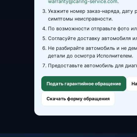
warranty@caring-service.com
.
Укажите номер заказ-наряда, дату 
симптомы неисправности.
По возможности отправьте фото ил
Согласуйте доставку автомобиля и
Не разбирайте автомобиль и не де
детали до осмотра Исполнителем.
Предоставьте автомобиль для диаг
Подать гарантийное обращение
На
Скачать форму обращения