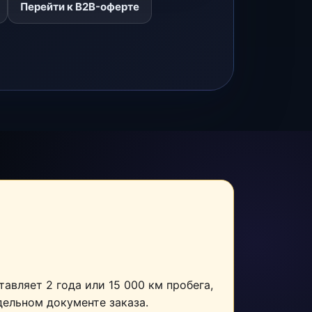
Перейти к B2B-оферте
авляет 2 года или 15 000 км пробега,
тдельном документе заказа.