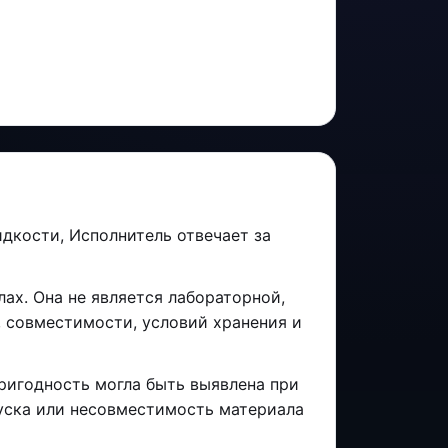
дкости, Исполнитель отвечает за
х. Она не является лабораторной,
, совместимости, условий хранения и
пригодность могла быть выявлена при
пуска или несовместимость материала