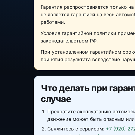
Гарантия распространяется только на
не является гарантией на весь автом
работами.
Условия гарантийной политики примен
законодательством РФ.
При установленном гарантийном сроке
принятия результата вследствие нару
Что делать при гара
случае
Прекратите эксплуатацию автомоби
движение может быть опасным или
Свяжитесь с сервисом:
+7 (920) 27