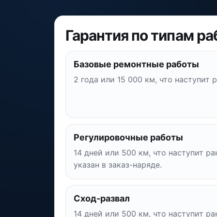
Гарантия по типам ра
Базовые ремонтные работы
2 года или 15 000 км, что наступит 
Регулировочные работы
14 дней или 500 км, что наступит ра
указан в заказ-наряде.
Сход-развал
14 дней или 500 км, что наступит ра