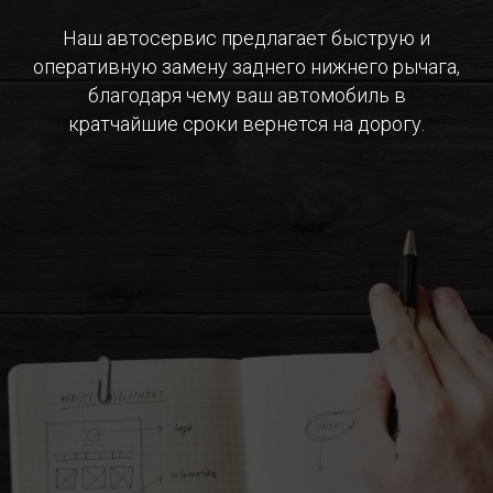
Наш автосервис предлагает быструю и
оперативную замену заднего нижнего рычага,
благодаря чему ваш автомобиль в
кратчайшие сроки вернется на дорогу.