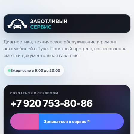
Диагностика, техническое обслуживание и ремонт
автомобилей в Туле. Понятный процесс, согласованная
смета и документальная гарантия.
Ежедневно с 9:00 до 20:00
СВЯЗАТЬСЯ С СЕРВИСОМ
+7 920 753-80-86
Записаться в сервис
↗