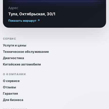
Адрес
Тула, Октябрьская, 30/1
Показать маршрут ↗
СЕРВИС
Услуги и цены
Техническое обслуживание
Диагностика
Китайские автомобили
О КОМПАНИИ
О сервисе
Отзывы
Гарантия
Для бизнеса